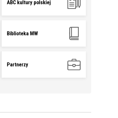
ABC kultury polskiej
Biblioteka MW
Partnerzy