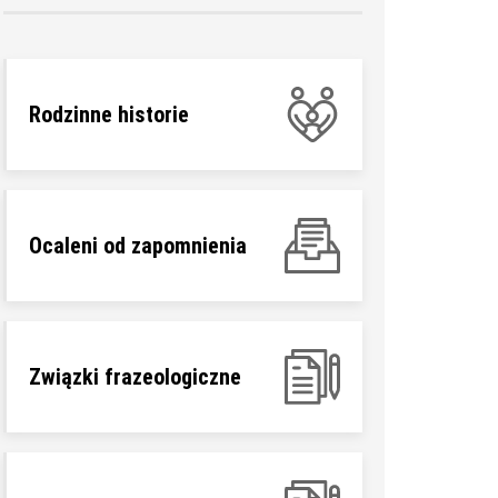
Rodzinne historie
Ocaleni od zapomnienia
Związki frazeologiczne