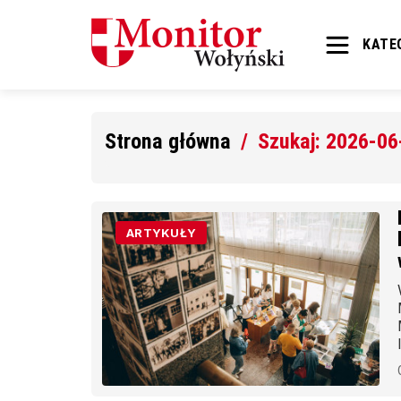
KATE
Strona główna
Szukaj: 2026-06
ARTYKUŁY