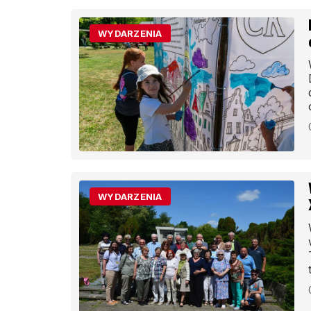
WYDARZENIA
WYDARZENIA