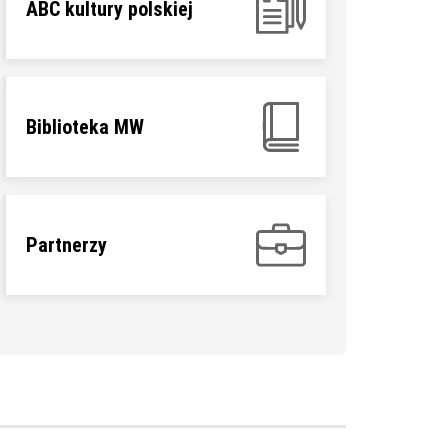
ABC kultury polskiej
Biblioteka MW
Partnerzy