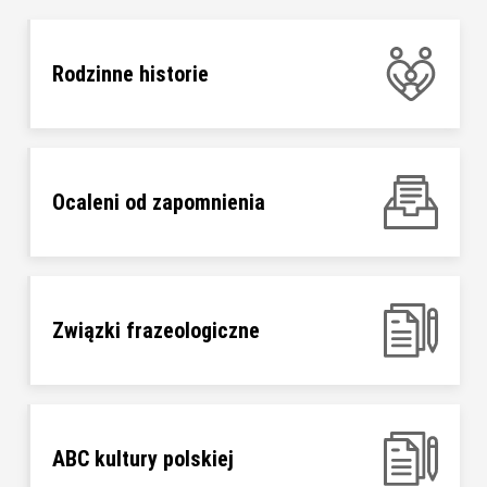
Rodzinne historie
Ocaleni od zapomnienia
Związki frazeologiczne
ABC kultury polskiej