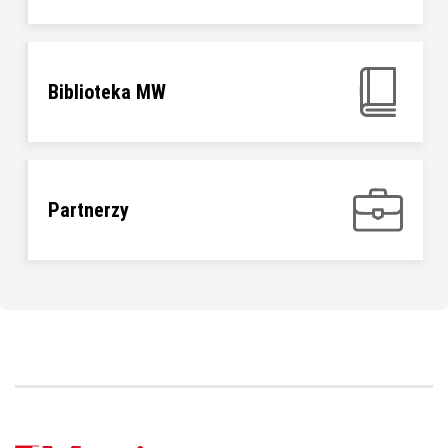
Biblioteka MW
Partnerzy