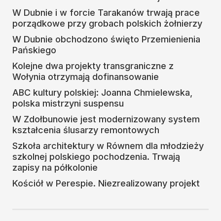
W Dubnie i w forcie Tarakanów trwają prace
porządkowe przy grobach polskich żołnierzy
W Dubnie obchodzono święto Przemienienia
Pańskiego
Kolejne dwa projekty transgraniczne z
Wołynia otrzymają dofinansowanie
ABC kultury polskiej: Joanna Chmielewska,
polska mistrzyni suspensu
W Zdołbunowie jest modernizowany system
kształcenia ślusarzy remontowych
Szkoła architektury w Równem dla młodzieży
szkolnej polskiego pochodzenia. Trwają
zapisy na półkolonie
Kościół w Perespie. Niezrealizowany projekt