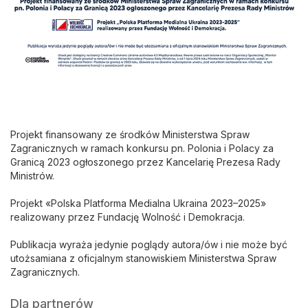
Projekt finansowany ze środków Ministerstwa Spraw
Zagranicznych w ramach konkursu pn. Polonia i Polacy za
Granicą 2023 ogłoszonego przez Kancelarię Prezesa Rady
Ministrów.
Projekt «Polska Platforma Medialna Ukraina 2023–2025»
realizowany przez Fundację Wolność i Demokracja.
Publikacja wyraża jedynie poglądy autora/ów i nie może być
utożsamiana z oficjalnym stanowiskiem Ministerstwa Spraw
Zagranicznych.
Dla partnerów