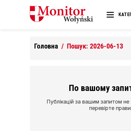
КАТЕГ
Головна
Пошук: 2026-06-13
По вашому запит
Публікацій за вашим запитом не
перевірте прави