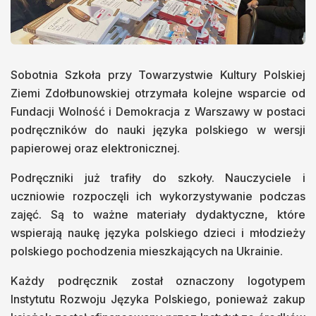
Sobotnia Szkoła przy Towarzystwie Kultury Polskiej
Ziemi Zdołbunowskiej otrzymała kolejne wsparcie od
Fundacji Wolność i Demokracja z Warszawy w postaci
podręczników do nauki języka polskiego w wersji
papierowej oraz elektronicznej.
Podręczniki już trafiły do szkoły. Nauczyciele i
uczniowie rozpoczęli ich wykorzystywanie podczas
zajęć. Są to ważne materiały dydaktyczne, które
wspierają naukę języka polskiego dzieci i młodzieży
polskiego pochodzenia mieszkających na Ukrainie.
Każdy podręcznik został oznaczony logotypem
Instytutu Rozwoju Języka Polskiego, ponieważ zakup