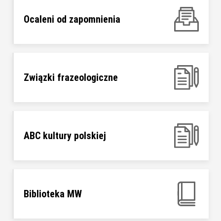
Ocaleni od zapomnienia
Związki frazeologiczne
ABC kultury polskiej
Biblioteka MW