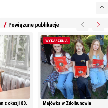
Powiązane publikacje
WYDARZENIA
Majówka w Zdołbunowie