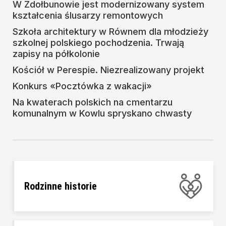
W Zdołbunowie jest modernizowany system
kształcenia ślusarzy remontowych
Szkoła architektury w Równem dla młodzieży
szkolnej polskiego pochodzenia. Trwają
zapisy na półkolonie
Kościół w Perespie. Niezrealizowany projekt
Konkurs «Pocztówka z wakacji»
Na kwaterach polskich na cmentarzu
komunalnym w Kowlu spryskano chwasty
Rodzinne historie