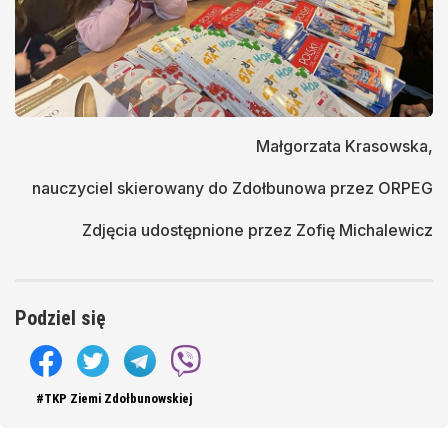
Małgorzata Krasowska,
nauczyciel skierowany do Zdołbunowa przez ORPEG
Zdjęcia udostępnione przez Zofię Michalewicz
Podziel się
#TKP Ziemi Zdołbunowskiej