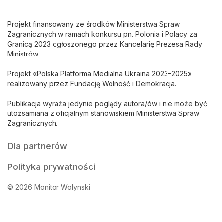
Projekt finansowany ze środków Ministerstwa Spraw
Zagranicznych w ramach konkursu pn. Polonia i Polacy za
Granicą 2023 ogłoszonego przez Kancelarię Prezesa Rady
Ministrów.
Projekt «Polska Platforma Medialna Ukraina 2023–2025»
realizowany przez Fundację Wolność i Demokracja.
Publikacja wyraża jedynie poglądy autora/ów i nie może być
utożsamiana z oficjalnym stanowiskiem Ministerstwa Spraw
Zagranicznych.
Dla partnerów
Polityka prywatności
© 2026 Monitor Wolynski