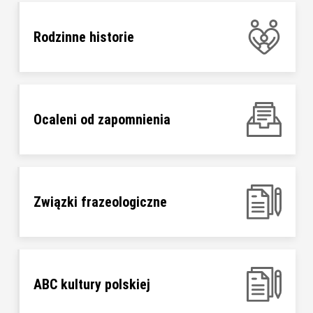
Rodzinne historie
Ocaleni od zapomnienia
Związki frazeologiczne
ABC kultury polskiej