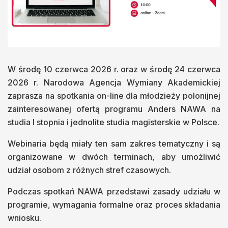
W środę 10 czerwca 2026 r. oraz w środę 24 czerwca
2026 r. Narodowa Agencja Wymiany Akademickiej
zaprasza na spotkania on-line dla młodzieży polonijnej
zainteresowanej ofertą programu Anders NAWA na
studia I stopnia i jednolite studia magisterskie w Polsce.
Webinaria będą miały ten sam zakres tematyczny i są
organizowane w dwóch terminach, aby umożliwić
udział osobom z różnych stref czasowych.
Podczas spotkań NAWA przedstawi zasady udziału w
programie, wymagania formalne oraz proces składania
wniosku.