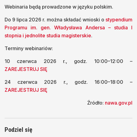
Webinaria będą prowadzone w języku polskim.
Do 9 lipca 2026 r. można składać wnioski o
stypendium
Programu im. gen. Władysława Andersa – studia I
stopnia i jednolite studia magisterskie
.
Terminy webinariów:
10 czerwca 2026 r., godz. 10:00–12:00 –
ZAREJESTRUJ SIĘ
24 czerwca 2026 r., godz. 16:00–18:00 –
ZAREJESTRUJ SIĘ
Źródło:
nawa.gov.pl
Podziel się