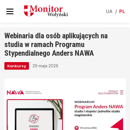
UA
/
PL
Webinaria dla osób aplikujących na
studia w ramach Programu
Stypendialnego Anders NAWA
29 maja 2026
Konkursy