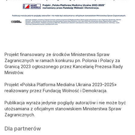
Projekt finansowany ze środków Ministerstwa Spraw
Zagranicznych w ramach konkursu pn. Polonia i Polacy za
Granicą 2023 ogłoszonego przez Kancelarię Prezesa Rady
Ministrów.
Projekt «Polska Platforma Medialna Ukraina 2023–2025»
realizowany przez Fundację Wolność i Demokracja.
Publikacja wyraża jedynie poglądy autora/ów i nie może być
utożsamiana z oficjalnym stanowiskiem Ministerstwa Spraw
Zagranicznych.
Dla partnerów