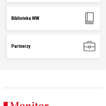
Biblioteka MW
Partnerzy