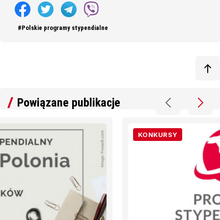
#Polskie programy stypendialne
Powiązane publikacje
KONKURSY