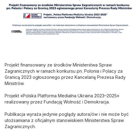
Projekt finansowany ze środków Ministerstwa Spraw
Zagranicznych w ramach konkursu pn. Polonia i Polacy za
Granicą 2023 ogłoszonego przez Kancelarię Prezesa Rady
Ministrów.
Projekt «Polska Platforma Medialna Ukraina 2023–2025»
realizowany przez Fundację Wolność i Demokracja.
Publikacja wyraża jedynie poglądy autora/ów i nie może być
utożsamiana z oficjalnym stanowiskiem Ministerstwa Spraw
Zagranicznych.