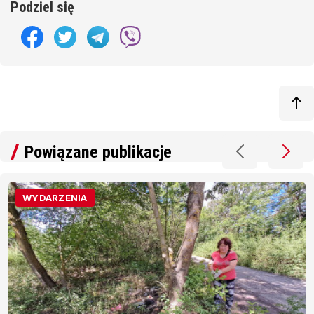
Podziel się
Powiązane publikacje
WYDARZENIA