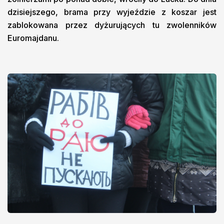
dzisiejszego, brama przy wyjeździe z koszar jest
zablokowana przez dyżurujących tu zwolenników
Euromajdanu.