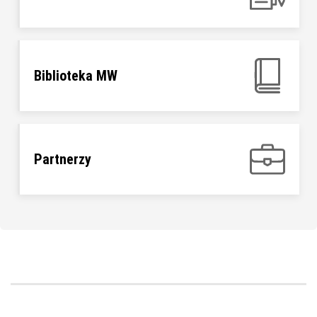
Biblioteka MW
Partnerzy