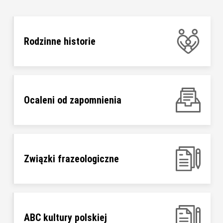
Rodzinne historie
Ocaleni od zapomnienia
Związki frazeologiczne
ABC kultury polskiej