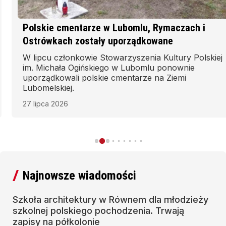
Polskie cmentarze w Lubomlu, Rymaczach i
Ostrówkach zostały uporządkowane
W lipcu członkowie Stowarzyszenia Kultury Polskiej
im. Michała Ogińskiego w Lubomlu ponownie
uporządkowali polskie cmentarze na Ziemi
Lubomelskiej.
27 lipca 2026
Najnowsze wiadomości
Szkoła architektury w Równem dla młodzieży
szkolnej polskiego pochodzenia. Trwają
zapisy na półkolonie