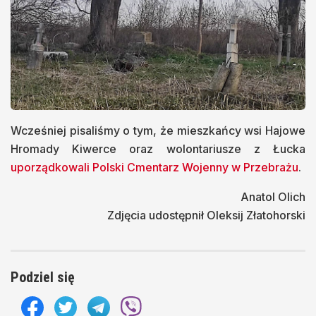
Wcześniej pisaliśmy o tym, że mieszkańcy wsi Hajowe
Hromady Kiwerce oraz wolontariusze z Łucka
uporządkowali Polski Cmentarz Wojenny w Przebrażu
.
Аnatol Olich
Zdjęcia udostępnił Oleksij Złatohorski
Podziel się