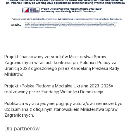
Projekt finansowany ze środków Ministerstwa Spraw
Zagranicznych w ramach konkursu pn. Polonia i Polacy za
Granicą 2023 ogłoszonego przez Kancelarię Prezesa Rady
Ministrów.
Projekt «Polska Platforma Medialna Ukraina 2023–2025»
realizowany przez Fundację Wolność i Demokracja.
Publikacja wyraża jedynie poglądy autora/ów i nie może być
utożsamiana z oficjalnym stanowiskiem Ministerstwa Spraw
Zagranicznych.
Dla partnerów