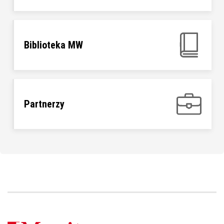
Biblioteka MW
Partnerzy