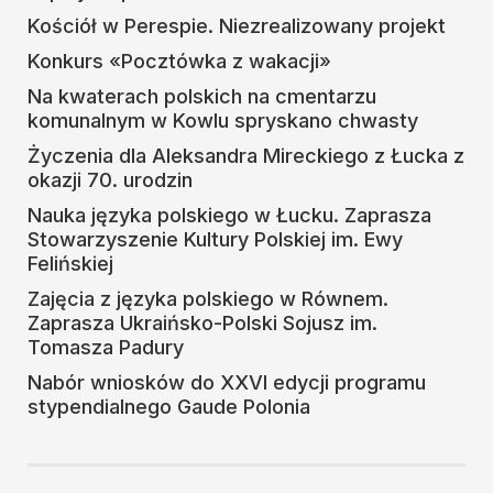
Kościół w Perespie. Niezrealizowany projekt
Konkurs «Pocztówka z wakacji»
Na kwaterach polskich na cmentarzu
komunalnym w Kowlu spryskano chwasty
Życzenia dla Aleksandra Mireckiego z Łucka z
okazji 70. urodzin
Nauka języka polskiego w Łucku. Zaprasza
Stowarzyszenie Kultury Polskiej im. Ewy
Felińskiej
Zajęcia z języka polskiego w Równem.
Zaprasza Ukraińsko-Polski Sojusz im.
Tomasza Padury
Nabór wniosków do XXVI edycji programu
stypendialnego Gaude Polonia