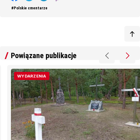
#Polskie cmentarze
Powiązane publikacje
WYDARZENIA