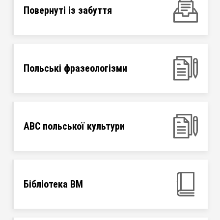
Повернуті із забуття
Польські фразеологізми
ABC польської культури
Бібліотека ВМ