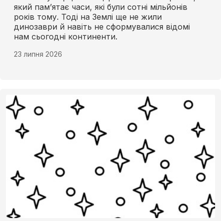
який пам’ятає часи, які були сотні мільйонів
років тому. Тоді на Землі ще не жили
динозаври й навіть не сформувалися відомі
нам сьогодні континенти.
23 липня 2026