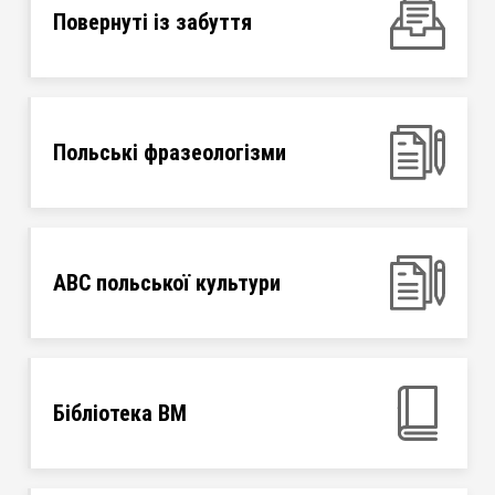
Повернуті із забуття
Польські фразеологізми
ABC польської культури
Бібліотека ВМ