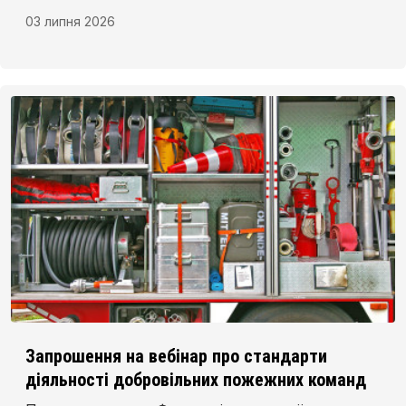
03 липня 2026
Запрошення на вебінар про стандарти
діяльності добровільних пожежних команд