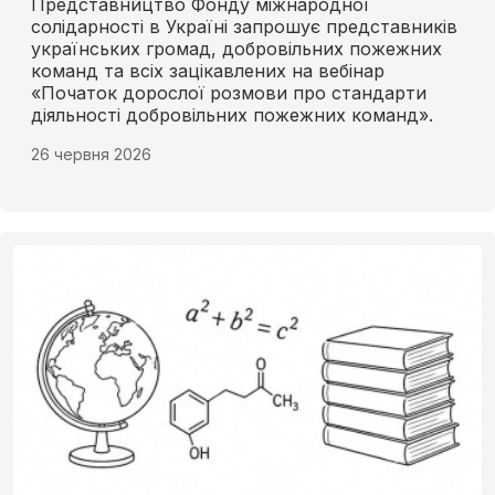
Представництво Фонду міжнародної
солідарності в Україні запрошує представників
українських громад, добровільних пожежних
команд та всіх зацікавлених на вебінар
«Початок дорослої розмови про стандарти
діяльності добровільних пожежних команд».
26 червня 2026