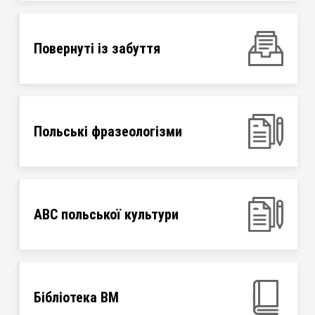
Повернуті із забуття
Польські фразеологізми
ABC польської культури
Бібліотека ВМ