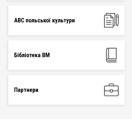
ABC польської культури
Бібліотека ВМ
Партнери