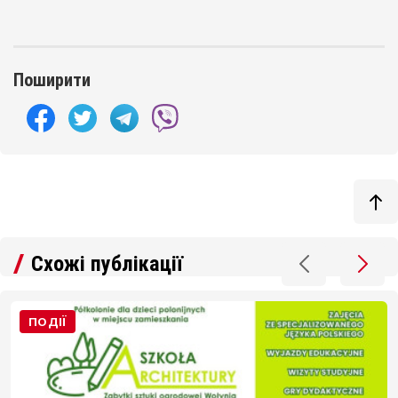
Поширити
Схожі публікації
ПОДІЇ