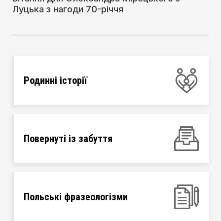
Луцька з нагоди 70-річчя
Родинні історії
Повернуті із забуття
Польські фразеологізми