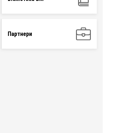
Партнери