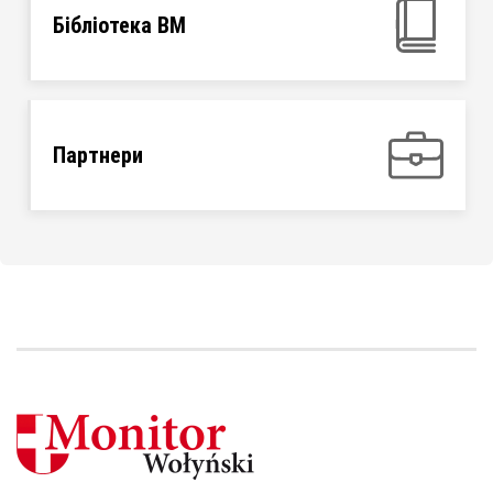
Бібліотека ВМ
Партнери