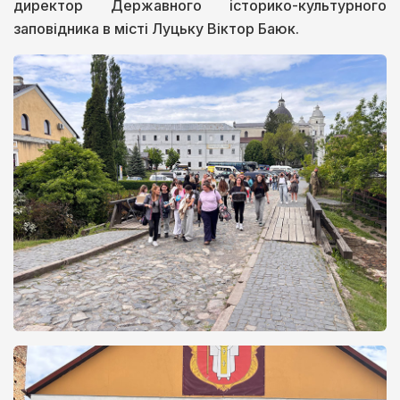
директор Державного історико-культурного
заповідника в місті Луцьку Віктор Баюк.