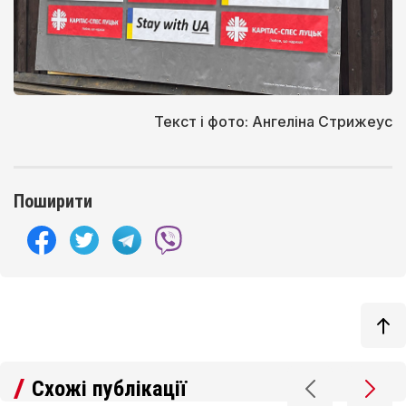
Текст і фото: Ангеліна Стрижеус
Поширити
Схожі публікації