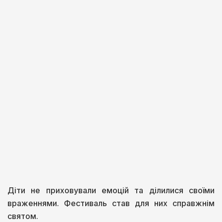
Діти не приховували емоцій та ділилися своїми
враженнями. Фестиваль став для них справжнім
святом.