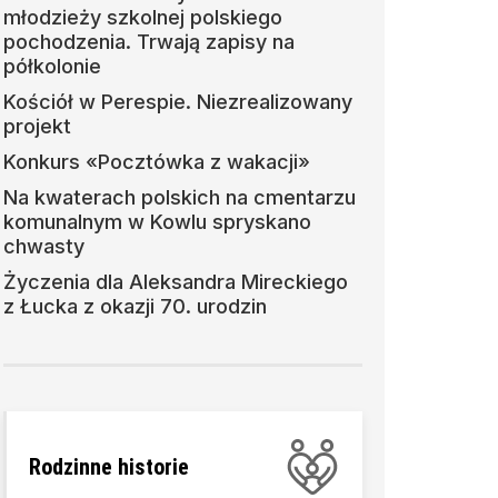
młodzieży szkolnej polskiego
pochodzenia. Trwają zapisy na
półkolonie
Kościół w Perespie. Niezrealizowany
projekt
Konkurs «Pocztówka z wakacji»
Na kwaterach polskich na cmentarzu
komunalnym w Kowlu spryskano
chwasty
Życzenia dla Aleksandra Mireckiego
z Łucka z okazji 70. urodzin
Rodzinne historie