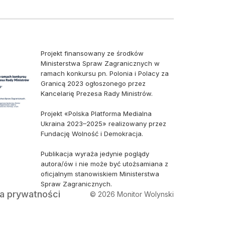
Projekt finansowany ze środków
Ministerstwa Spraw Zagranicznych w
ramach konkursu pn. Polonia i Polacy za
Granicą 2023 ogłoszonego przez
Kancelarię Prezesa Rady Ministrów.
Projekt «Polska Platforma Medialna
Ukraina 2023–2025» realizowany przez
Fundację Wolność i Demokracja.
Publikacja wyraża jedynie poglądy
autora/ów i nie może być utożsamiana z
oficjalnym stanowiskiem Ministerstwa
Spraw Zagranicznych.
ka prywatności
© 2026 Monitor Wolynski