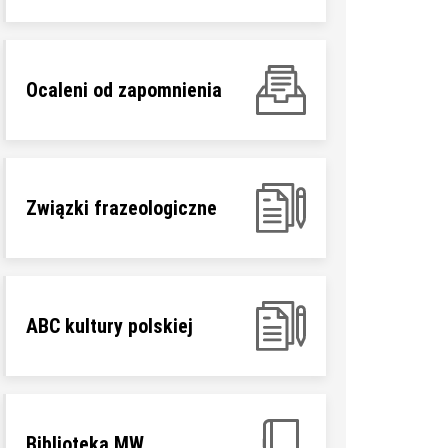
Ocaleni od zapomnienia
Związki frazeologiczne
ABC kultury polskiej
Biblioteka MW