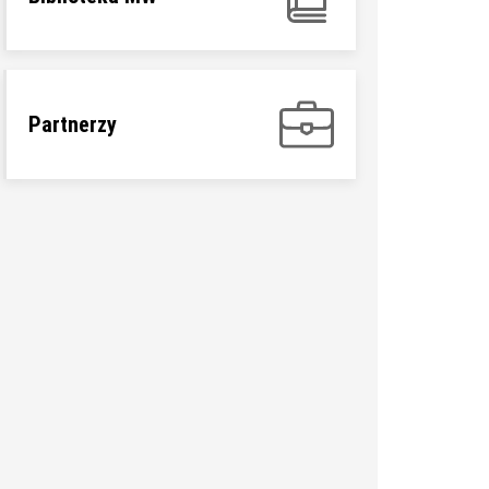
Partnerzy