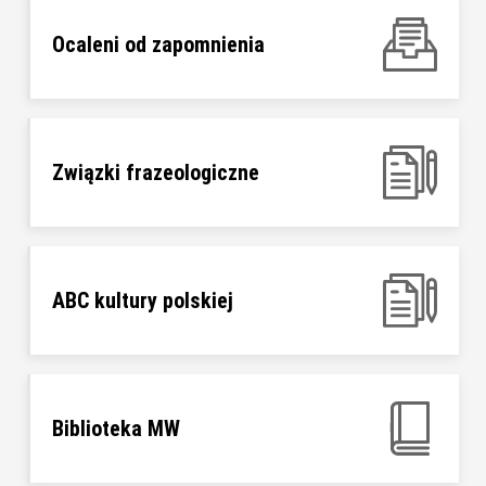
Ocaleni od zapomnienia
Związki frazeologiczne
ABC kultury polskiej
Biblioteka MW