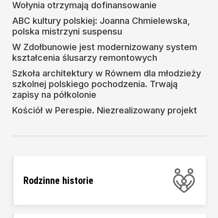
Wołynia otrzymają dofinansowanie
ABC kultury polskiej: Joanna Chmielewska,
polska mistrzyni suspensu
W Zdołbunowie jest modernizowany system
kształcenia ślusarzy remontowych
Szkoła architektury w Równem dla młodzieży
szkolnej polskiego pochodzenia. Trwają
zapisy na półkolonie
Kościół w Perespie. Niezrealizowany projekt
Rodzinne historie