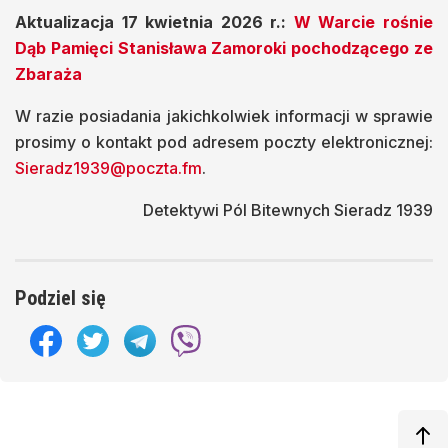
Aktualizacja 17 kwietnia 2026 r.:
W Warcie rośnie
Dąb Pamięci Stanisława Zamoroki pochodzącego ze
Zbaraża
W razie posiadania jakichkolwiek informacji w sprawie
prosimy o kontakt pod adresem poczty elektronicznej:
Sieradz1939@poczta.fm
.
Detektywi Pól Bitewnych Sieradz 1939
Podziel się