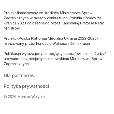
Projekt finansowany ze środków Ministerstwa Spraw
Zagranicznych w ramach konkursu pn. Polonia i Polacy za
Granicą 2023 ogłoszonego przez Kancelarię Prezesa Rady
Ministrów.
Projekt «Polska Platforma Medialna Ukraina 2023–2025»
realizowany przez Fundację Wolność i Demokracja.
Publikacja wyraża jedynie poglądy autora/ów i nie może być
utożsamiana z oficjalnym stanowiskiem Ministerstwa Spraw
Zagranicznych.
Dla partnerów
Polityka prywatności
© 2026 Monitor Wolynski