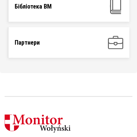
Бібліотека ВМ
Партнери