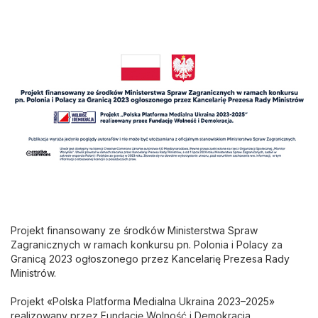
Projekt finansowany ze środków Ministerstwa Spraw
Zagranicznych w ramach konkursu pn. Polonia i Polacy za
Granicą 2023 ogłoszonego przez Kancelarię Prezesa Rady
Ministrów.
Projekt «Polska Platforma Medialna Ukraina 2023–2025»
realizowany przez Fundację Wolność i Demokracja.