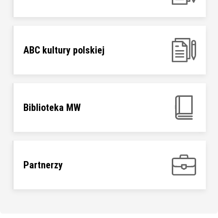
ABC kultury polskiej
Biblioteka MW
Partnerzy