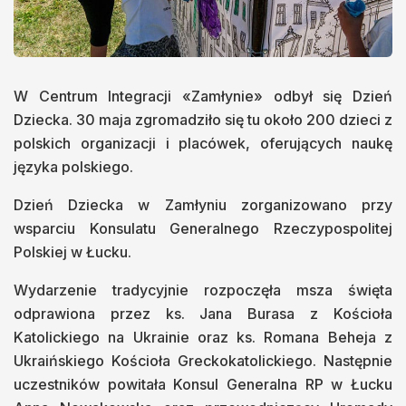
W Centrum Integracji «Zamłynie» odbył się Dzień
Dziecka. 30 maja zgromadziło się tu około 200 dzieci z
polskich organizacji i placówek, oferujących naukę
języka polskiego.
Dzień Dziecka w Zamłyniu zorganizowano przy
wsparciu Konsulatu Generalnego Rzeczypospolitej
Polskiej w Łucku.
Wydarzenie tradycyjnie rozpoczęła msza święta
odprawiona przez ks. Jana Burasa z Kościoła
Katolickiego na Ukrainie oraz ks. Romana Beheja z
Ukraińskiego Kościoła Greckokatolickiego. Następnie
uczestników powitała Konsul Generalna RP w Łucku