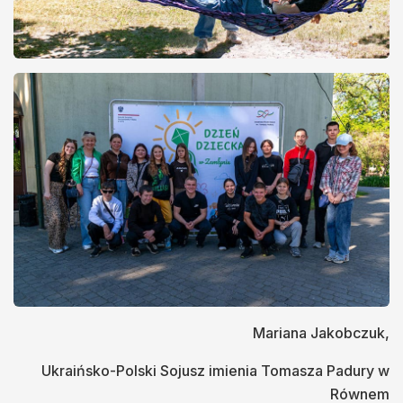
Mariana Jakobczuk,
Ukraińsko-Polski Sojusz imienia Tomasza Padury w
Równem