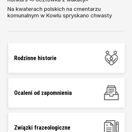
Na kwaterach polskich na cmentarzu
komunalnym w Kowlu spryskano chwasty
Rodzinne historie
Ocaleni od zapomnienia
Związki frazeologiczne