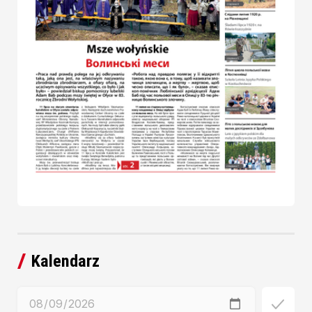
Kalendarz