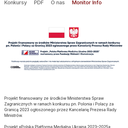
Konkursy
PDF
O nas
Monitor Info
Projekt finansowany ze środków Ministerstwa Spraw
Zagranicznych w ramach konkursu pn. Polonia i Polacy za
Granicą 2023 ogłoszonego przez Kancelarię Prezesa Rady
Ministrów.
Projekt «Polska Platforma Medialna Ukraina 2023–2025»