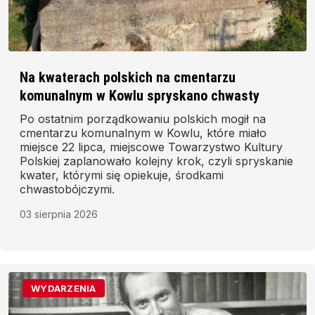
Na kwaterach polskich na cmentarzu
komunalnym w Kowlu spryskano chwasty
Po ostatnim porządkowaniu polskich mogił na
cmentarzu komunalnym w Kowlu, które miało
miejsce 22 lipca, miejscowe Towarzystwo Kultury
Polskiej zaplanowało kolejny krok, czyli spryskanie
kwater, którymi się opiekuje, środkami
chwastobójczymi.
03 sierpnia 2026
WYDARZENIA