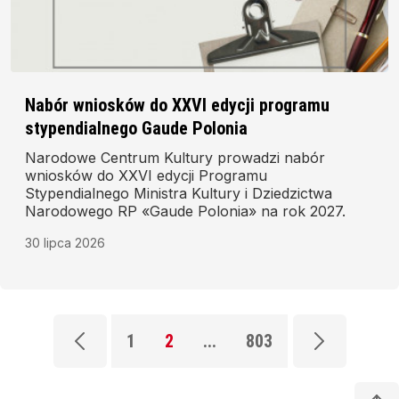
Nabór wniosków do XXVI edycji programu
stypendialnego Gaude Polonia
Narodowe Centrum Kultury prowadzi nabór
wniosków do XXVI edycji Programu
Stypendialnego Ministra Kultury i Dziedzictwa
Narodowego RP «Gaude Polonia» na rok 2027.
30 lipca 2026
1
2
...
803