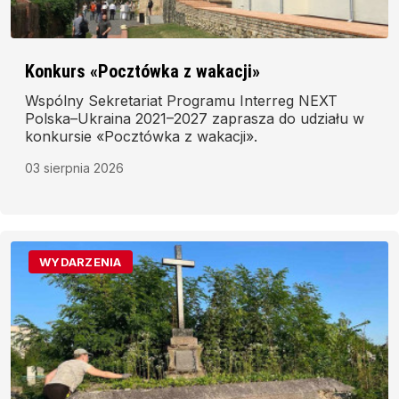
Konkurs «Pocztówka z wakacji»
Wspólny Sekretariat Programu Interreg NEXT
Polska–Ukraina 2021–2027 zaprasza do udziału w
konkursie «Pocztówka z wakacji».
03 sierpnia 2026
WYDARZENIA