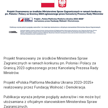
Projekt finansowany ze środków Ministerstwa Spraw
Zagranicznych w ramach konkursu pn. Polonia i Polacy za
Granicą 2023 ogłoszonego przez Kancelarię Prezesa Rady
Ministrów.
Projekt «Polska Platforma Medialna Ukraina 2023–2025»
realizowany przez Fundację Wolność i Demokracja.
Publikacja wyraża jedynie poglądy autora/ów i nie może być
utożsamiana z oficjalnym stanowiskiem Ministerstwa Spraw
Zagranicznych.