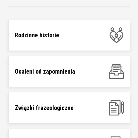
Rodzinne historie
Ocaleni od zapomnienia
Związki frazeologiczne