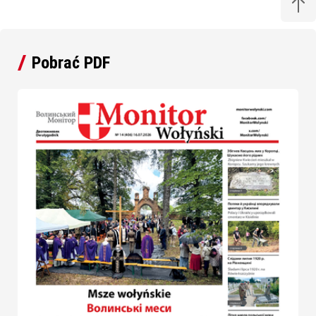
Pobrać PDF