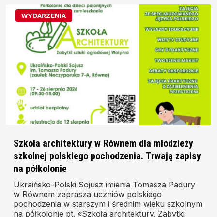
WYDARZENIA
Szkoła architektury w Równem dla młodzieży
szkolnej polskiego pochodzenia. Trwają zapisy
na półkolonie
Ukraińsko-Polski Sojusz imienia Tomasza Padury
w Równem zaprasza uczniów polskiego
pochodzenia w starszym i średnim wieku szkolnym
na półkolonie pt. «Szkoła architektury. Zabytki