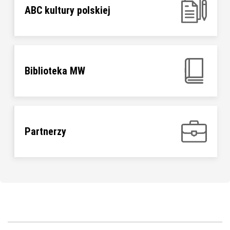
ABC kultury polskiej
Biblioteka MW
Partnerzy