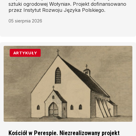
sztuki ogrodowej Wołynia». Projekt dofinansowano
przez Instytut Rozwoju Języka Polskiego.
05 sierpnia 2026
ARTYKUŁY
Kościół w Perespie. Niezrealizowany projekt