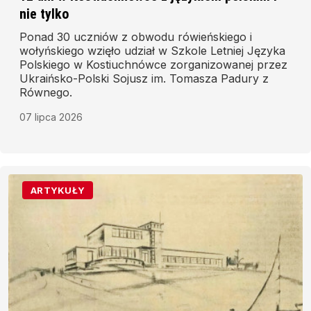
nie tylko
Ponad 30 uczniów z obwodu rówieńskiego i
wołyńskiego wzięło udział w Szkole Letniej Języka
Polskiego w Kostiuchnówce zorganizowanej przez
Ukraińsko-Polski Sojusz im. Tomasza Padury z
Równego.
07 lipca 2026
ARTYKUŁY