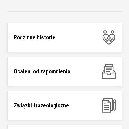
Rodzinne historie
Ocaleni od zapomnienia
Związki frazeologiczne