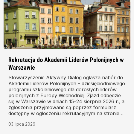
Rekrutacja do Akademii Liderów Polonijnych w
Warszawie
Stowarzyszenie Aktywny Dialog ogłasza nabór do
Akademii Liderów Polonijnych – dziesięciodniowego
programu szkoleniowego dla dorosłych liderów
polonijnych z Europy Wschodniej. Zjazd odbędzie
się w Warszawie w dniach 15–24 sierpnia 2026 r., a
zgłoszenia przyjmowane są poprzez formularz
dostępny w ogłoszeniu rekrutacyjnym na stronie
organizatora.
03 lipca 2026