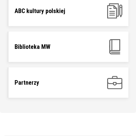
ABC kultury polskiej
Biblioteka MW
Partnerzy