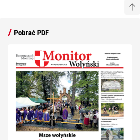
Pobrać PDF