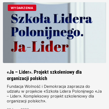
WYDARZENIA
«Ja – Lider». Projekt szkoleniowy dla
organizacji polskich
Fundacja Wolność i Demokracja zaprasza do
udziału w projekcie «Szkoła Lidera Polonijnego «Ja
– Lider». Kompleksowy projekt szkoleniowy dla
organizacji polskich».