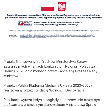
Projekt finansowany ze środków Ministerstwa Spraw
Zagranicznych w ramach konkursu pn. Polonia i Polacy za
Granicą 2023 ogłoszonego przez Kancelarię Prezesa Rady
Ministrów.
Projekt «Polska Platforma Medialna Ukraina 2023–2025»
realizowany przez Fundację Wolność i Demokracja.
Publikacja wyraża jedynie poglądy autora/ów i nie może być
utożsamiana z oficjalnym stanowiskiem Ministerstwa Spraw