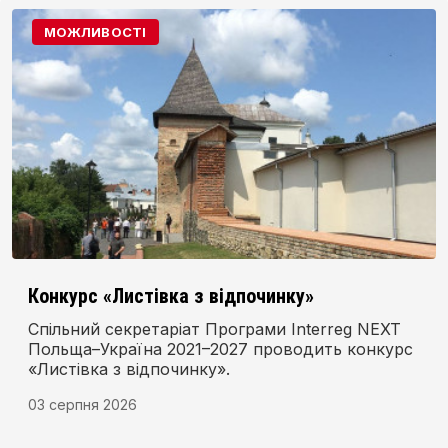
МОЖЛИВОСТІ
Конкурс «Листівка з відпочинку»
Спільний секретаріат Програми Interreg NEXT
Польща–Україна 2021–2027 проводить конкурс
«Листівка з відпочинку».
03 серпня 2026