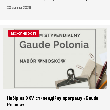
30 липня 2026
МОЖЛИВОСТІ
Набір на XXV стипендійну програму «Gaude
Polonia»