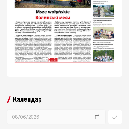
Календар