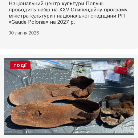
Національний центр культури Польщі
проводить набір на XXV Стипендійну програму
міністра культури і національної спадщини РП
«Gaude Polonia» на 2027 р.
30 липня 2026
ПОДІЇ