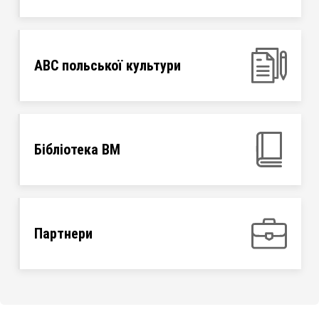
ABC польської культури
Бібліотека ВМ
Партнери