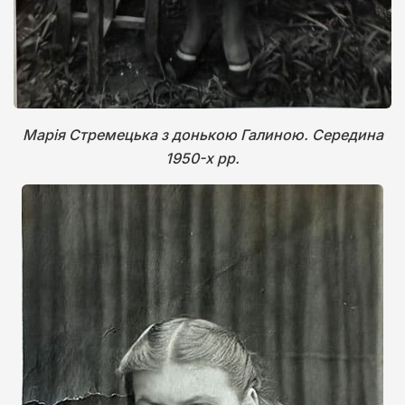
Марія Стремецька з донькою Галиною. Середина
1950-х рр.