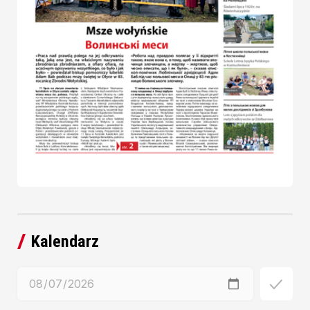
Kalendarz