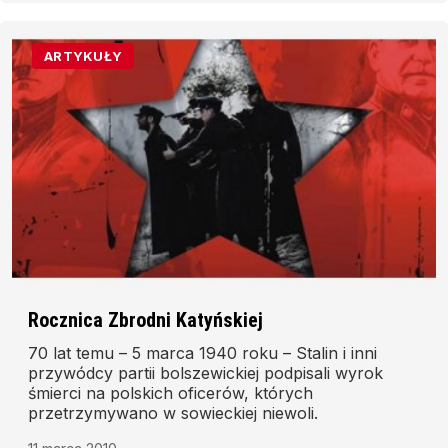
ARTYKUŁY
Rocznica Zbrodni Katyńskiej
70 lat temu – 5 marca 1940 roku – Stalin i inni
przywódcy partii bolszewickiej podpisali wyrok
śmierci na polskich oficerów, których
przetrzymywano w sowieckiej niewoli.