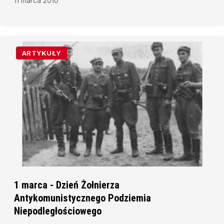
11 marca 2010
ARTYKUŁY
1 marca - Dzień Żołnierza
Antykomunistycznego Podziemia
Niepodległościowego