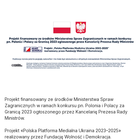
Projekt finansowany ze środków Ministerstwa Spraw
Zagranicznych w ramach konkursu pn. Polonia i Polacy za
Granicą 2023 ogłoszonego przez Kancelarię Prezesa Rady
Ministrów.
Projekt «Polska Platforma Medialna Ukraina 2023–2025»
realizowany przez Fundację Wolność i Demokracja.