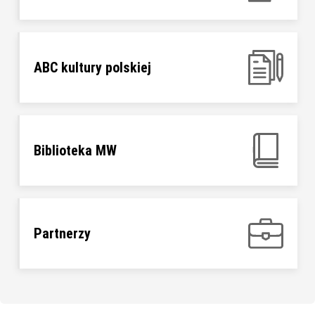
ABC kultury polskiej
Biblioteka MW
Partnerzy