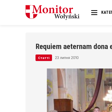
КАТЕГ
Requiem aeternam dona 
23 липня 2010
Статті