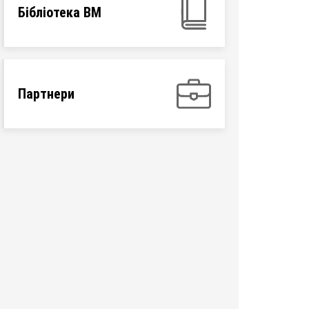
Бібліотека ВМ
Партнери