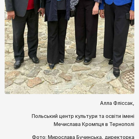
Алла Фліссак,
Польський центр культури та освіти імені
Мечислава Кромпця в Тернополі
Фото: Мирослава Бучинська, директорка