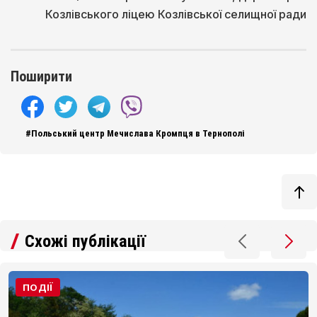
Козлівського ліцею Козлівської селищної ради
Поширити
#Польський центр Мечислава Кромпця в Тернополі
Схожі публікації
ПОДІЇ