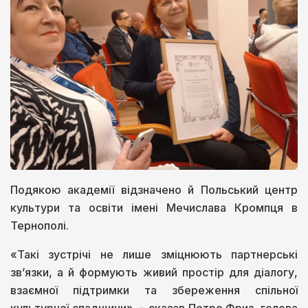
Подякою академії відзначено й Польський центр
культури та освіти імені Мечислава Кромпця в
Тернополі.
«Такі зустрічі не лише зміцнюють партнерські
зв’язки, а й формують живий простір для діалогу,
взаємної підтримки та збереження спільної