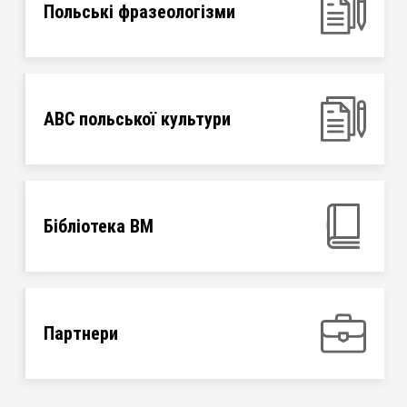
Польські фразеологізми
ABC польської культури
Бібліотека ВМ
Партнери