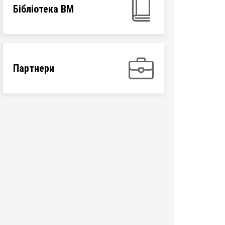
Бібліотека ВМ
Партнери