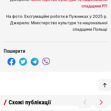
спадщини РП
На фото: Ексгумаційні роботи в Пужниках у 2025 р.
Джерело: Міністерство культури та національної
спадщини Польщі
Поширити
Схожі публікації