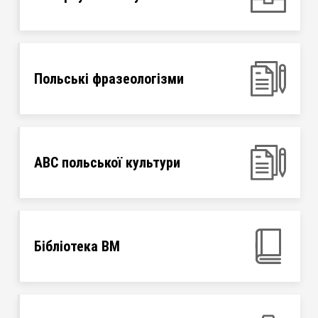
Польські фразеологізми
ABC польської культури
Бібліотека ВМ