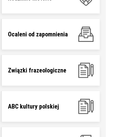
Ocaleni od zapomnienia
Związki frazeologiczne
ABC kultury polskiej