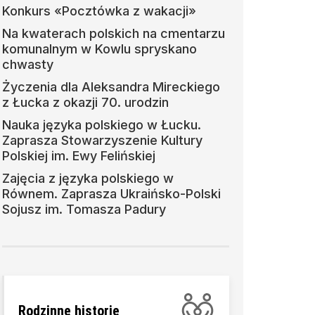
Konkurs «Pocztówka z wakacji»
Na kwaterach polskich na cmentarzu
komunalnym w Kowlu spryskano
chwasty
Życzenia dla Aleksandra Mireckiego
z Łucka z okazji 70. urodzin
Nauka języka polskiego w Łucku.
Zaprasza Stowarzyszenie Kultury
Polskiej im. Ewy Felińskiej
Zajęcia z języka polskiego w
Równem. Zaprasza Ukraińsko-Polski
Sojusz im. Tomasza Padury
Rodzinne historie