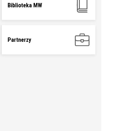
Biblioteka MW
Partnerzy