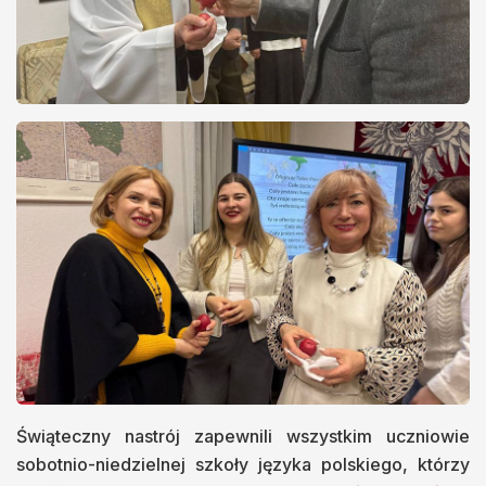
Świąteczny nastrój zapewnili wszystkim uczniowie
sobotnio-niedzielnej szkoły języka polskiego, którzy