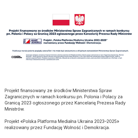
Projekt finansowany ze środków Ministerstwa Spraw
Zagranicznych w ramach konkursu pn. Polonia i Polacy za
Granicą 2023 ogłoszonego przez Kancelarię Prezesa Rady
Ministrów.
Projekt «Polska Platforma Medialna Ukraina 2023–2025»
realizowany przez Fundację Wolność i Demokracja.