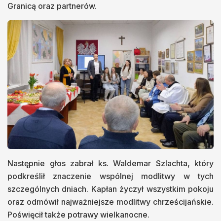
Granicą oraz partnerów.
Następnie głos zabrał ks. Waldemar Szlachta, który
podkreślił znaczenie wspólnej modlitwy w tych
szczególnych dniach. Kapłan życzył wszystkim pokoju
oraz odmówił najważniejsze modlitwy chrześcijańskie.
Poświęcił także potrawy wielkanocne.