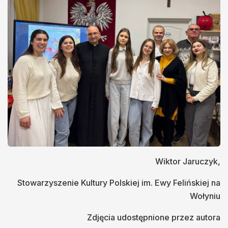
Wiktor Jaruczyk,
Stowarzyszenie Kultury Polskiej im. Ewy Felińskiej na
Wołyniu
Zdjęcia udostępnione przez autora