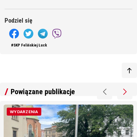
Podziel się
#SKP Felińskiej Łuck
Powiązane publikacje
WYDARZENIA