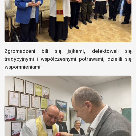
Zgromadzeni bili się jajkami, delektowali się
tradycyjnymi i współczesnymi potrawami, dzielili się
wspomnieniami.