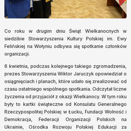
Co roku w drugim dniu Świąt Wielkanocnych w
siedzibie Stowarzyszenia Kultury Polskiej im. Ewy
Felińskiej na Wołyniu odbywa się spotkanie członków
organizacji.
6 kwietnia, podczas kolejnego takiego zgromadzenia,
prezes Stowarzyszenia Wiktor Jaruczyk opowiedział o
osiągnięciach i planach, które udało się zrealizować od
czasu ostatniego wspólnego spotkania. Odczytał liczne
życzenia od przyjaciół z okazji Wielkanocy. W tym roku
były to kartki świąteczne od Konsulatu Generalnego
Rzeczypospolitej Polskiej w Łucku, Fundacji Wolność i
Demokracja, Federacji Organizacji Polskich na
Ukrainie, Ośrodka Rozwoju Polskiej Edukacji za