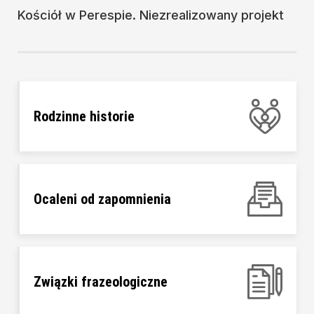
Kościół w Perespie. Niezrealizowany projekt
Rodzinne historie
Ocaleni od zapomnienia
Związki frazeologiczne