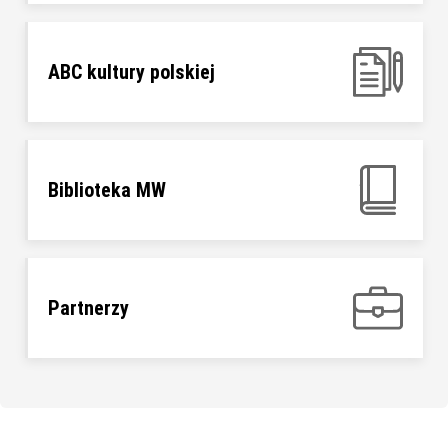
ABC kultury polskiej
Biblioteka MW
Partnerzy