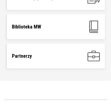
Biblioteka MW
Partnerzy