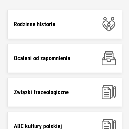
Rodzinne historie
Ocaleni od zapomnienia
Związki frazeologiczne
ABC kultury polskiej