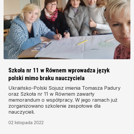
Szkoła nr 11 w Równem wprowadza język
polski mimo braku nauczyciela
Ukraińsko-Polski Sojusz imienia Tomasza Padury
oraz Szkoła nr 11 w Równem zawarły
memorandum o współpracy. W jego ramach już
zorganizowano szkolenie zespołowe dla
nauczycieli.
02 listopada 2022