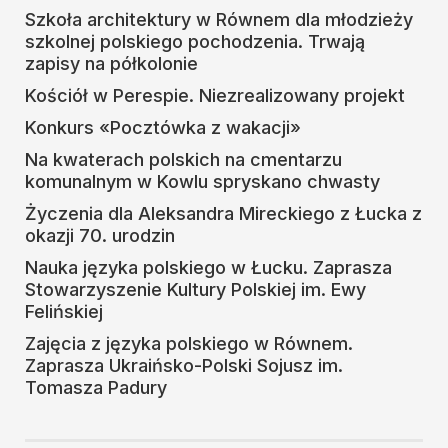
Szkoła architektury w Równem dla młodzieży
szkolnej polskiego pochodzenia. Trwają
zapisy na półkolonie
Kościół w Perespie. Niezrealizowany projekt
Konkurs «Pocztówka z wakacji»
Na kwaterach polskich na cmentarzu
komunalnym w Kowlu spryskano chwasty
Życzenia dla Aleksandra Mireckiego z Łucka z
okazji 70. urodzin
Nauka języka polskiego w Łucku. Zaprasza
Stowarzyszenie Kultury Polskiej im. Ewy
Felińskiej
Zajęcia z języka polskiego w Równem.
Zaprasza Ukraińsko-Polski Sojusz im.
Tomasza Padury