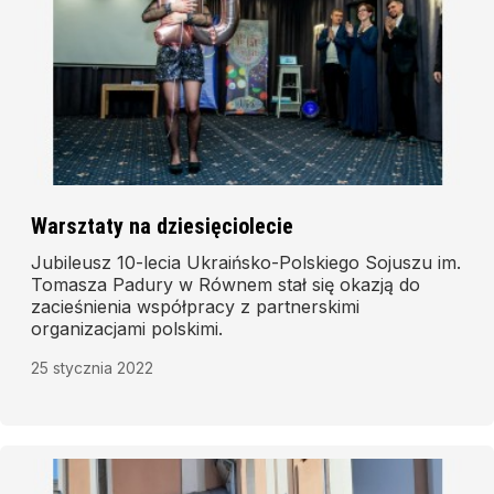
Warsztaty na dziesięciolecie
Jubileusz 10-lecia Ukraińsko-Polskiego Sojuszu im.
Tomasza Padury w Równem stał się okazją do
zacieśnienia współpracy z partnerskimi
organizacjami polskimi.
25 stycznia 2022