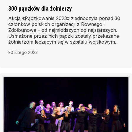
300 pączków dla żołnierzy
Akcja «Pączkowanie 2023» zjednoczyła ponad 30
członków polskich organizacji z Równego i
Zdołbunowa – od najmłodszych do najstarszych.
Usmażone przez nich pączki zostały przekazane
żołnierzom leczącym się w szpitalu wojskowym.
20 lutego 2023