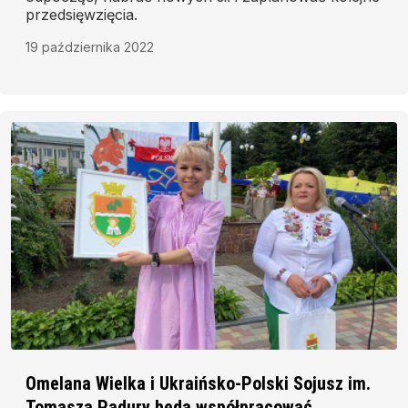
przedsięwzięcia.
19 października 2022
Omelana Wielka i Ukraińsko-Polski Sojusz im.
Tomasza Padury będą współpracować