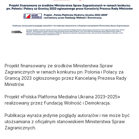
Projekt finansowany ze środków Ministerstwa Spraw
Zagranicznych w ramach konkursu pn. Polonia i Polacy za
Granicą 2023 ogłoszonego przez Kancelarię Prezesa Rady
Ministrów.
Projekt «Polska Platforma Medialna Ukraina 2023–2025»
realizowany przez Fundację Wolność i Demokracja.
Publikacja wyraża jedynie poglądy autora/ów i nie może być
utożsamiana z oficjalnym stanowiskiem Ministerstwa Spraw
Zagranicznych.