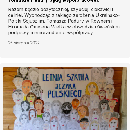
Razem będzie pożyteczniej, szybciej, ciekawiej i
celniej. Wychodząc z takiego założenia Ukraińsko-
Polski Sojusz im. Tomasza Padury w Równem i
Hromada Omelana Wielka w obwodzie rówieńskim
podpisały memorandum o współpracy.
25 sierpnia 2022