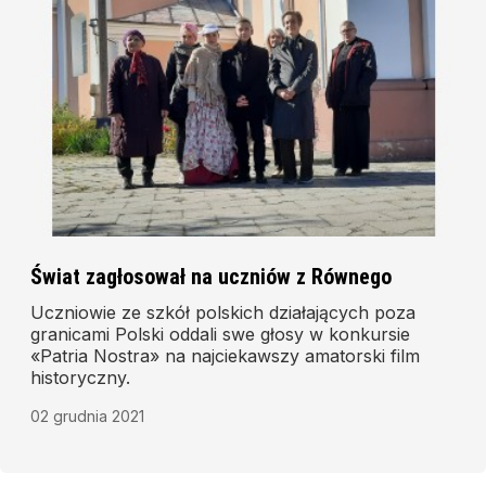
Świat zagłosował na uczniów z Równego
Uczniowie ze szkół polskich działających poza
granicami Polski oddali swe głosy w konkursie
«Patria Nostra» na najciekawszy amatorski film
historyczny.
02 grudnia 2021