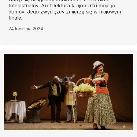
Intelektualny. Architektura krajobrazu mojego
domu». Jego zwycięzcy zmierzą się w majowym
finale.
24 kwietnia 2024