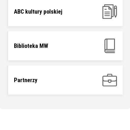
ABC kultury polskiej
Biblioteka MW
Partnerzy