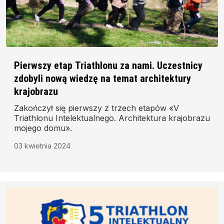
Pierwszy etap Triathlonu za nami. Uczestnicy
zdobyli nową wiedzę na temat architektury
krajobrazu
Zakończył się pierwszy z trzech etapów «V
Triathlonu Intelektualnego. Architektura krajobrazu
mojego domu».
03 kwietnia 2024