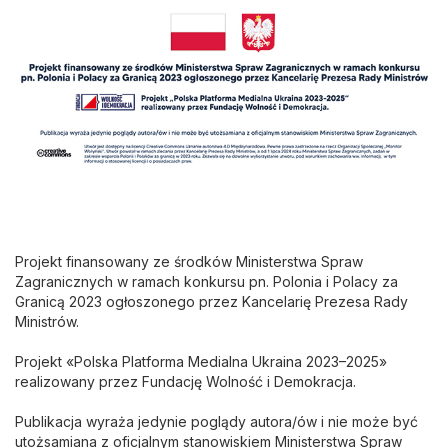
Projekt finansowany ze środków Ministerstwa Spraw
Zagranicznych w ramach konkursu pn. Polonia i Polacy za
Granicą 2023 ogłoszonego przez Kancelarię Prezesa Rady
Ministrów.
Projekt «Polska Platforma Medialna Ukraina 2023–2025»
realizowany przez Fundację Wolność i Demokracja.
Publikacja wyraża jedynie poglądy autora/ów i nie może być
utożsamiana z oficjalnym stanowiskiem Ministerstwa Spraw