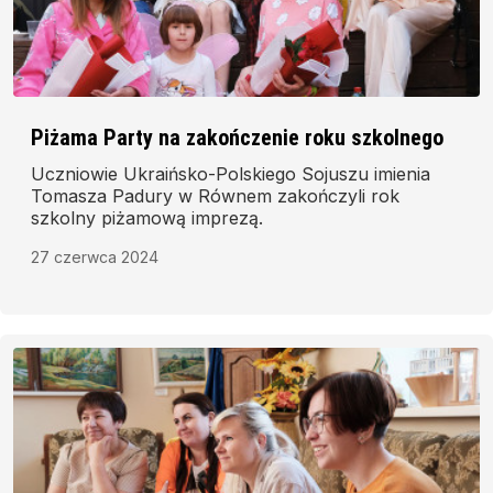
Piżama Party na zakończenie roku szkolnego
Uczniowie Ukraińsko-Polskiego Sojuszu imienia
Tomasza Padury w Równem zakończyli rok
szkolny piżamową imprezą.
27 czerwca 2024