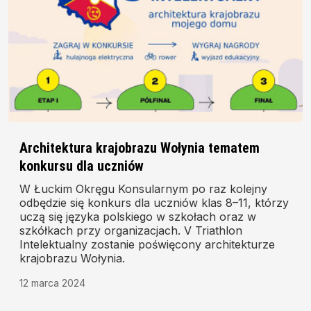
Architektura krajobrazu Wołynia tematem
konkursu dla uczniów
W Łuckim Okręgu Konsularnym po raz kolejny
odbędzie się konkurs dla uczniów klas 8–11, którzy
uczą się języka polskiego w szkołach oraz w
szkółkach przy organizacjach. V Triathlon
Intelektualny zostanie poświęcony architekturze
krajobrazu Wołynia.
12 marca 2024