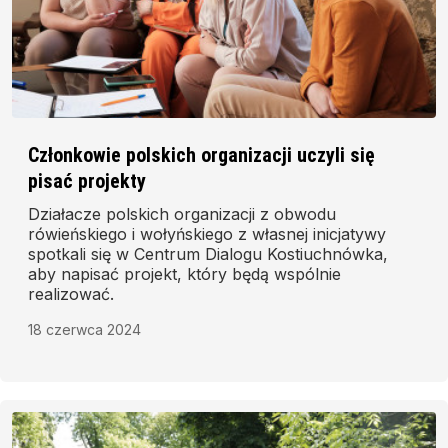
Członkowie polskich organizacji uczyli się
pisać projekty
Działacze polskich organizacji z obwodu
rówieńskiego i wołyńskiego z własnej inicjatywy
spotkali się w Centrum Dialogu Kostiuchnówka,
aby napisać projekt, który będą wspólnie
realizować.
18 czerwca 2024