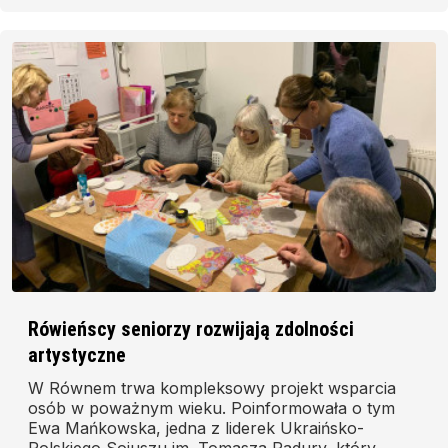
Rówieńscy seniorzy rozwijają zdolności
artystyczne
W Równem trwa kompleksowy projekt wsparcia
osób w poważnym wieku. Poinformowała o tym
Ewa Mańkowska, jedna z liderek Ukraińsko-