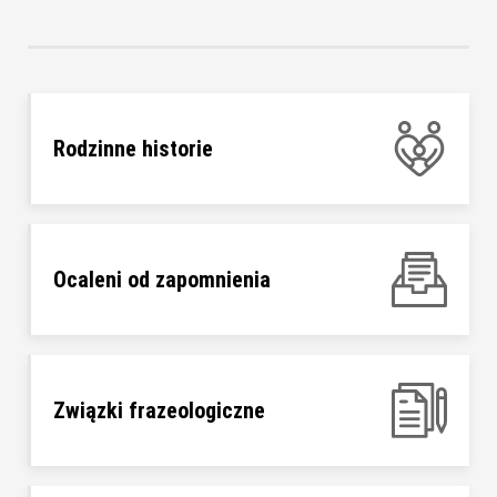
Rodzinne historie
Ocaleni od zapomnienia
Związki frazeologiczne