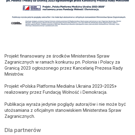
Projekt finansowany ze środków Ministerstwa Spraw
Zagranicznych w ramach konkursu pn. Polonia i Polacy za
Granicą 2023 ogłoszonego przez Kancelarię Prezesa Rady
Ministrów.
Projekt «Polska Platforma Medialna Ukraina 2023–2025»
realizowany przez Fundację Wolność i Demokracja.
Publikacja wyraża jedynie poglądy autora/ów i nie może być
utożsamiana z oficjalnym stanowiskiem Ministerstwa Spraw
Zagranicznych.
Dla partnerów