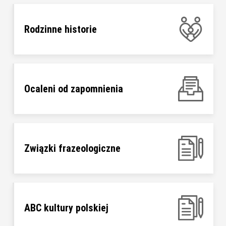
Rodzinne historie
Ocaleni od zapomnienia
Związki frazeologiczne
ABC kultury polskiej