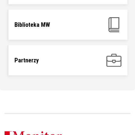
Biblioteka MW
Partnerzy