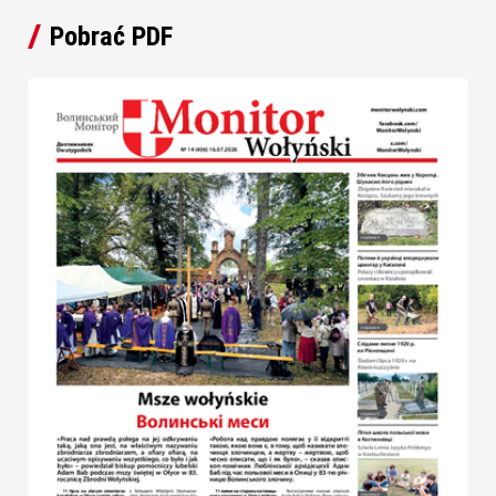
Pobrać PDF