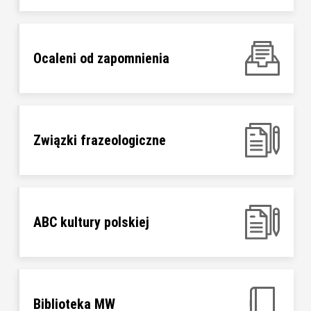
Ocaleni od zapomnienia
Związki frazeologiczne
ABC kultury polskiej
Biblioteka MW