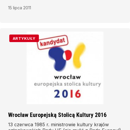
15 lipca 2011
ARTYKUŁY
Wrocław Europejską Stolicą Kultury 2016
13 czerwca 1985 r. ministrowie kultury krajów