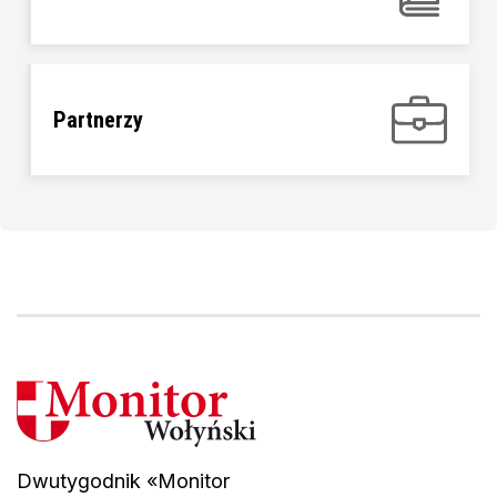
Partnerzy
Dwutygodnik «Monitor