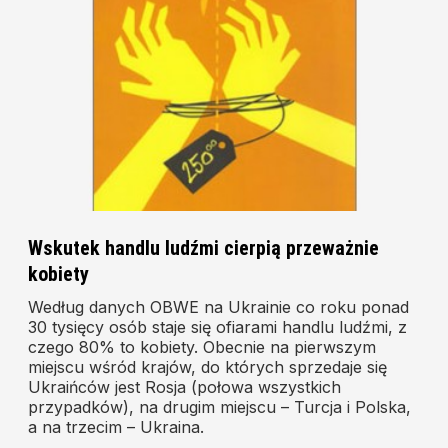
Wskutek handlu ludźmi cierpią przeważnie
kobiety
Według danych OBWE na Ukrainie co roku ponad
30 tysięcy osób staje się ofiarami handlu ludźmi, z
czego 80% to kobiety. Obecnie na pierwszym
miejscu wśród krajów, do których sprzedaje się
Ukraińców jest Rosja (połowa wszystkich
przypadków), na drugim miejscu – Turcja i Polska,
a na trzecim – Ukraina.