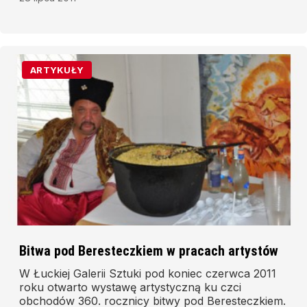
ARTYKUŁY
Bitwa pod Beresteczkiem w pracach artystów
W Łuckiej Galerii Sztuki pod koniec czerwca 2011
roku otwarto wystawę artystyczną ku czci
obchodów 360. rocznicy bitwy pod Beresteczkiem.