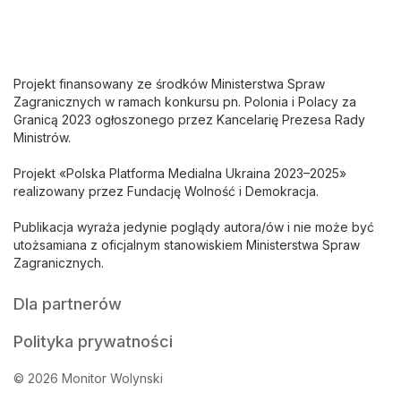
Projekt finansowany ze środków Ministerstwa Spraw
Zagranicznych w ramach konkursu pn. Polonia i Polacy za
Granicą 2023 ogłoszonego przez Kancelarię Prezesa Rady
Ministrów.
Projekt «Polska Platforma Medialna Ukraina 2023–2025»
realizowany przez Fundację Wolność i Demokracja.
Publikacja wyraża jedynie poglądy autora/ów i nie może być
utożsamiana z oficjalnym stanowiskiem Ministerstwa Spraw
Zagranicznych.
Dla partnerów
Polityka prywatności
© 2026 Monitor Wolynski