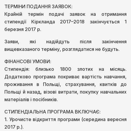
ТЕРМІНИ ПОДАННЯ ЗАЯВОК:
Крайній термін подачі заявок на отримання
стипендії Кіркланда 2017–2018 закінчується 1
березня 2017 р.
Заяви, які надійдуть після закінчення
вищевказаного терміну, розглядатися не будуть.
ФІНАНСОВІ УМОВИ:
Стипендія: близько 1800 злотих на місяць.
Додатково програма покриває вартість навчання,
проживання в Польщі, страхування, квитків до
Польщі й назад, візові витрати, покупку навчальних
матеріалів і посібників.
СТИПЕНДІАЛЬНА ПРОГРАМА ВКЛЮЧАЄ:
1. Урочисте відкриття програми (середина вересня
2017 р.).