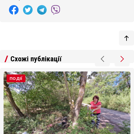
Схожі публікації
ПОДІЇ