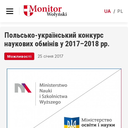
UA
/
PL
Польсько-український конкурс
наукових обмінів у 2017–2018 рр.
25 січня 2017
Можливості