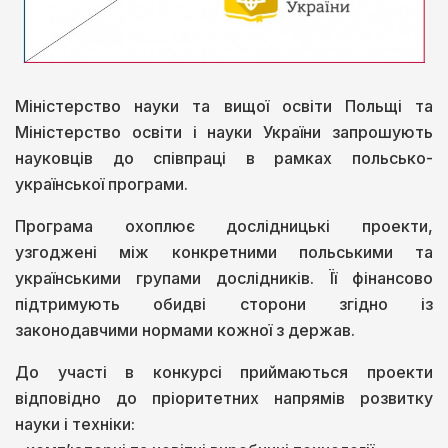
Міністерство науки та вищої освіти Польщі та
Міністерство освіти і науки України запрошують
науковців до співпраці в рамках польсько-
української програми.
Програма охоплює дослідницькі проекти,
узгоджені між конкретними польськими та
українськими групами дослідників. Її фінансово
підтримують обидві сторони згідно із
законодавчими нормами кожної з держав.
До участі в конкурсі приймаються проекти
відповідно до пріоритетних напрямів розвитку
науки і техніки: