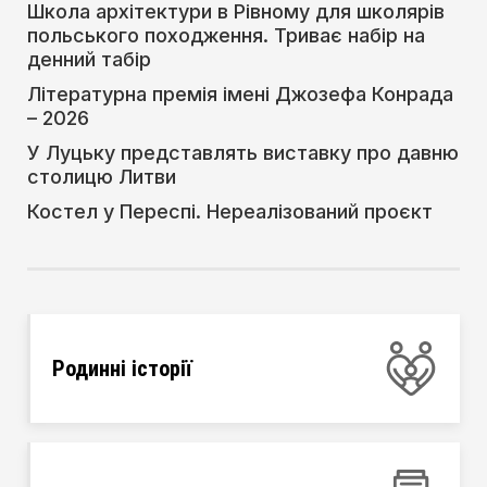
Школа архітектури в Рівному для школярів
польського походження. Триває набір на
денний табір
Літературна премія імені Джозефа Конрада
– 2026
У Луцьку представлять виставку про давню
столицю Литви
Костел у Переспі. Нереалізований проєкт
Родинні історії