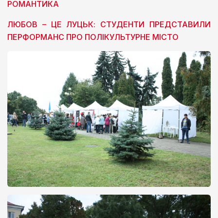
РОМАНТИКА
ЛЮБОВ – ЦЕ ЛУЦЬК: СТУДЕНТИ ПРЕДСТАВИЛИ
ПЕРФОРМАНС ПРО ПОЛІКУЛЬТУРНЕ МІСТО