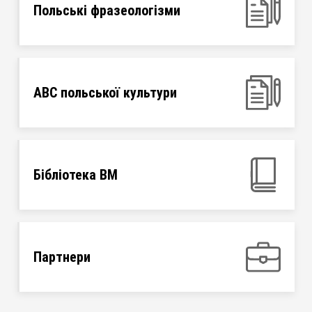
Польські фразеологізми
ABC польської культури
Бібліотека ВМ
Партнери