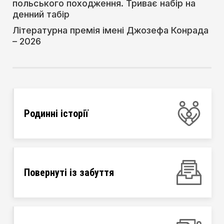
польського походження. Триває набір на
денний табір
Літературна премія імені Джозефа Конрада
– 2026
Родинні історії
Повернуті із забуття