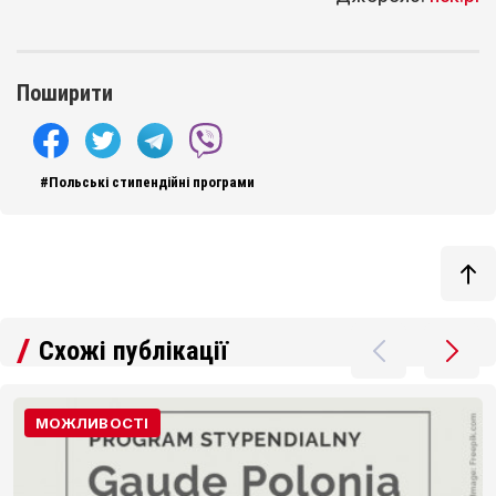
Поширити
#Польські стипендійні програми
Схожі публікації
МОЖЛИВОСТІ