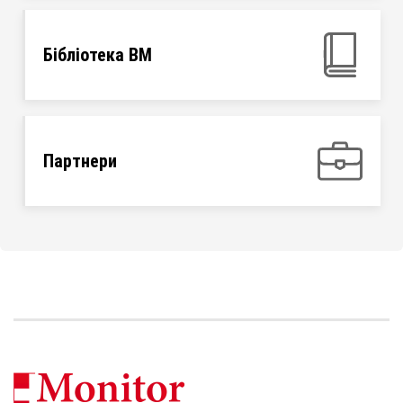
Бібліотека ВМ
Партнери