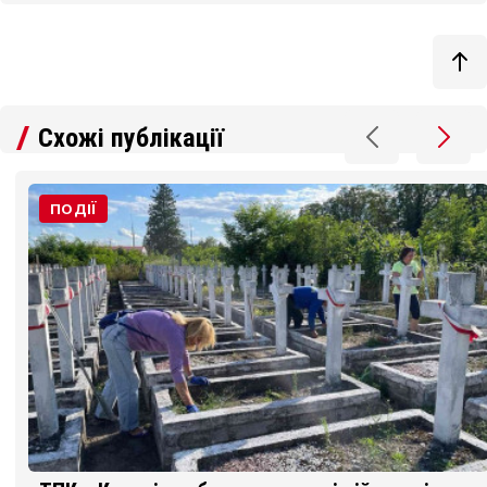
Схожі публікації
ПОДІЇ