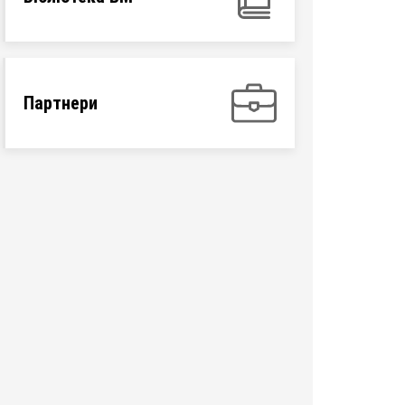
Партнери