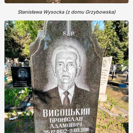
Stanisława Wysocka (z domu Grzybowska)