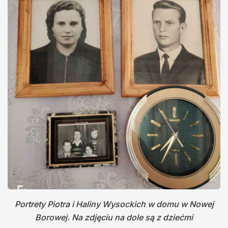
Portrety Piotra i Haliny Wysockich w domu w Nowej
Borowej. Na zdjęciu na dole są z dziećmi