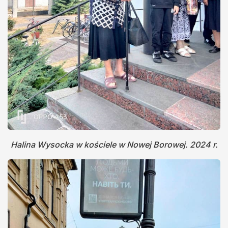
Halina Wysocka w kościele w Nowej Borowej. 2024 r.