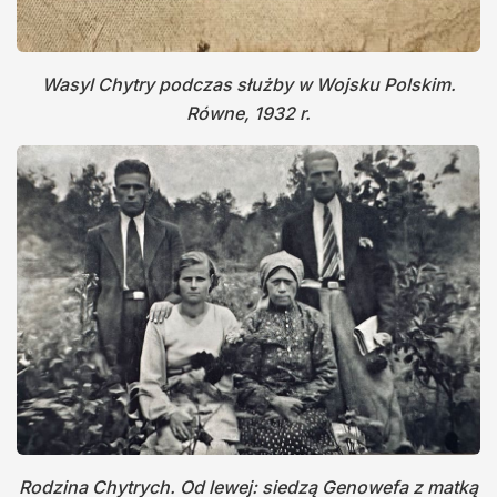
Wasyl Chytry podczas służby w Wojsku Polskim.
Równe, 1932 r.
Rodzina Chytrych. Od lewej: siedzą Genowefa z matką