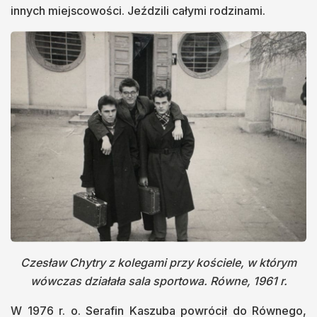
innych miejscowości. Jeździli całymi rodzinami.
Czesław Chytry z kolegami przy kościele, w którym
wówczas działała sala sportowa. Równe, 1961 r.
W 1976 r. o. Serafin Kaszuba powrócił do Równego,