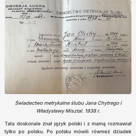
Świadectwo metrykalne ślubu Jana Chytrego i
Władysławy Misztal. 1938 r.
Tata doskonale znał język polski i z mamą rozmawiał
tylko po polsku. Po polsku mówili również dziadek