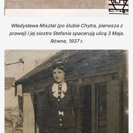
Władysława Misztal (po ślubie Chytra, pierwsza z
prawej) i jej siostra Stefania spacerują ulicą 3 Maja.
Równe, 1937 r.