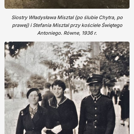
Siostry Władysława Misztal (po ślubie Chytra, po
prawej) i Stefania Misztal przy kościele Świętego
Antoniego. Równe, 1936 r.