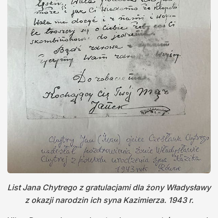
List Jana Chytrego z gratulacjami dla żony Władysławy
z okazji narodzin ich syna Kazimierza. 1943 r.