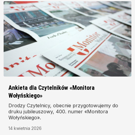
Ankieta dla Czytelników «Monitora
Wołyńskiego»
Drodzy Czytelnicy, obecnie przygotowujemy do
druku jubileuszowy, 400. numer «Monitora
Wołyńskiego».
14 kwietnia 2026