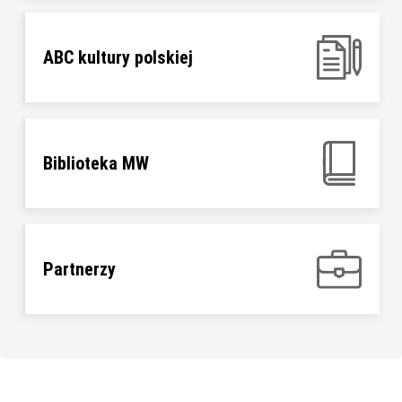
ABC kultury polskiej
Biblioteka MW
Partnerzy