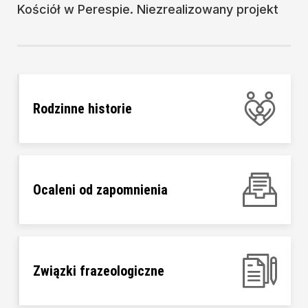
Kościół w Perespie. Niezrealizowany projekt
Rodzinne historie
Ocaleni od zapomnienia
Związki frazeologiczne