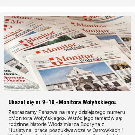
Ukazał się nr 9–10 «Monitora Wołyńskiego»
Zapraszamy Państwa na łamy dzisiejszego numeru
«Monitora Wołyńskiego». Wśród jego tematów są:
rodzinne historie Włodzimierza Bodryna z
Husiatyna, prace poszukiwawcze w Ostrówkach i