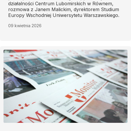
działalności Centrum Lubomirskich w Równem,
rozmowa z Janem Malickim, dyrektorem Studium
Europy Wschodniej Uniwersytetu Warszawskiego.
09 kwietnia 2026