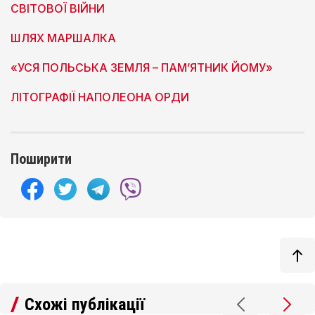
СВІТОВОЇ ВІЙНИ
ШЛЯХ МАРШАЛКА
«УСЯ ПОЛЬСЬКА ЗЕМЛЯ – ПАМ’ЯТНИК ЙОМУ»
ЛІТОГРАФІЇ НАПОЛЕОНА ОРДИ
Поширити
Схожі публікації