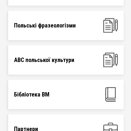
Польські фразеологізми
ABC польської культури
Бібліотека ВМ
Партнери