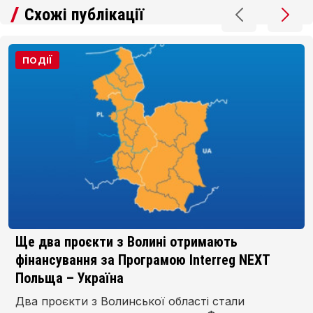
Схожі публікації
ПОДІЇ
Ще два проєкти з Волині отримають
фінансування за Програмою Interreg NEXT
Польща – Україна
Два проєкти з Волинської області стали