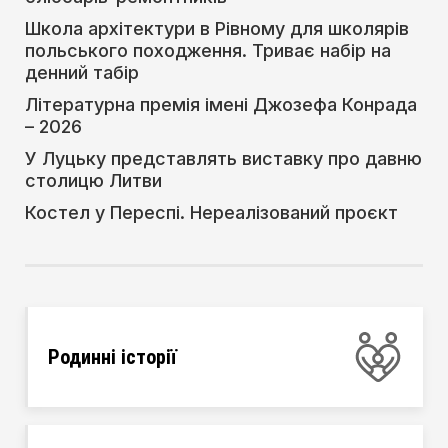
Школа архітектури в Рівному для школярів
польського походження. Триває набір на
денний табір
Літературна премія імені Джозефа Конрада
– 2026
У Луцьку представлять виставку про давню
столицю Литви
Костел у Переспі. Нереалізований проєкт
Родинні історії