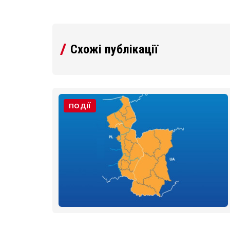
Схожі публікації
ПОДІЇ