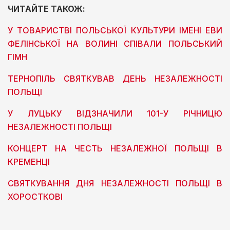
ЧИТАЙТЕ ТАКОЖ:
У ТОВАРИСТВІ ПОЛЬСЬКОЇ КУЛЬТУРИ ІМЕНІ ЕВИ
ФЕЛІНСЬКОЇ НА ВОЛИНІ СПІВАЛИ ПОЛЬСЬКИЙ
ГІМН
ТЕРНОПІЛЬ СВЯТКУВАВ ДЕНЬ НЕЗАЛЕЖНОСТІ
ПОЛЬЩІ
У ЛУЦЬКУ ВІДЗНАЧИЛИ 101-У РІЧНИЦЮ
НЕЗАЛЕЖНОСТІ ПОЛЬЩІ
КОНЦЕРТ НА ЧЕСТЬ НЕЗАЛЕЖНОЇ ПОЛЬЩІ В
КРЕМЕНЦІ
СВЯТКУВАННЯ ДНЯ НЕЗАЛЕЖНОСТІ ПОЛЬЩІ В
ХОРОСТКОВІ