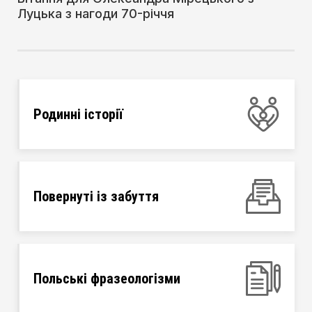
Луцька з нагоди 70-річчя
Родинні історії
Повернуті із забуття
Польські фразеологізми