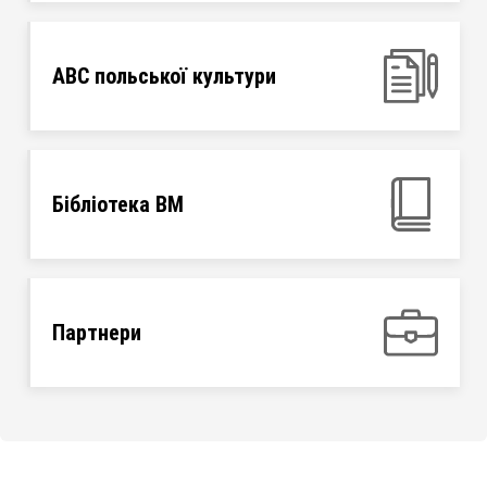
ABC польської культури
Бібліотека ВМ
Партнери