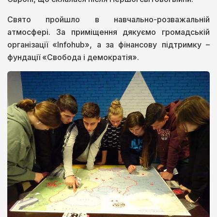
Свято пройшло в навчально-розважальній
атмосфері. За приміщення дякуємо громадській
організації «Infohub», а за фінансову підтримку –
фундації «Свобода і демократія».