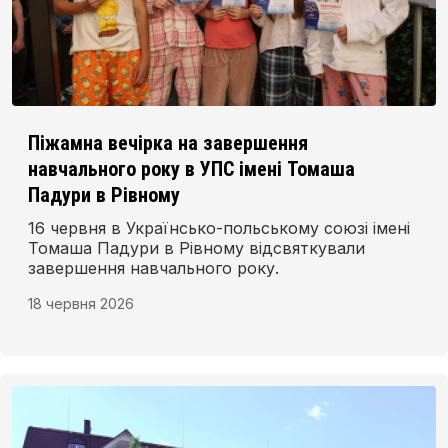
Піжамна вечірка на завершення
навчального року в УПС імені Томаша
Падури в Рівному
16 червня в Українсько-польському союзі імені
Томаша Падури в Рівному відсвяткували
завершення навчального року.
18 червня 2026