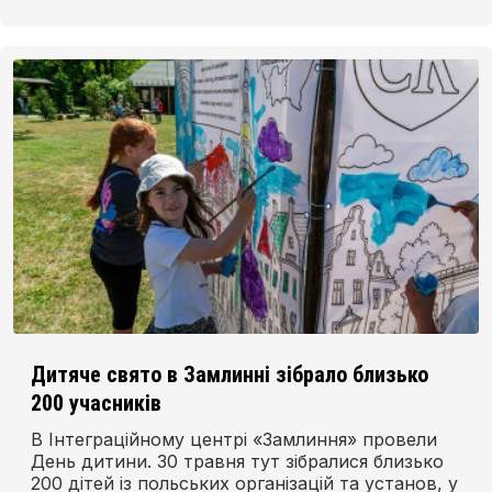
Дитяче свято в Замлинні зібрало близько
200 учасників
В Інтеграційному центрі «Замлиння» провели
День дитини. 30 травня тут зібралися близько
200 дітей із польських організацій та установ, у