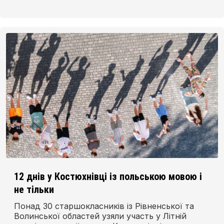
12 днів у Костюхнівці із польською мовою і
не тільки
Понад 30 старшокласників із Рівненської та
Волинської областей узяли участь у Літній