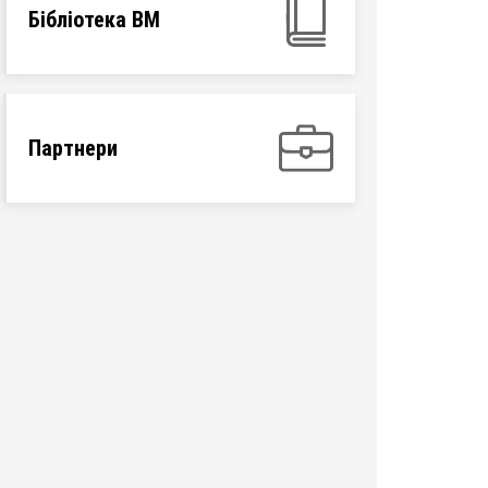
Бібліотека ВМ
Партнери